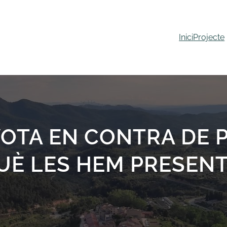
Inici
Projecte
VOTA EN CONTRA DE 
UÈ LES HEM PRESENT