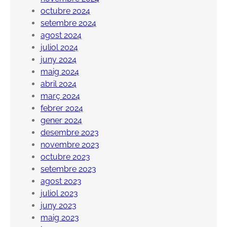
octubre 2024
setembre 2024
agost 2024
juliol 2024
juny 2024
maig 2024
abril 2024
març 2024
febrer 2024
gener 2024
desembre 2023
novembre 2023
octubre 2023
setembre 2023
agost 2023
juliol 2023
juny 2023
maig 2023