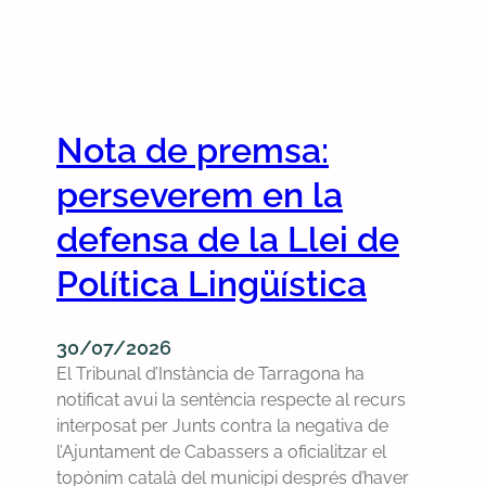
Nota de premsa:
perseverem en la
defensa de la Llei de
Política Lingüística
30/07/2026
El Tribunal d’Instància de Tarragona ha
notificat avui la sentència respecte al recurs
interposat per Junts contra la negativa de
l’Ajuntament de Cabassers a oficialitzar el
topònim català del municipi després d’haver