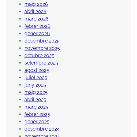
maig 2026
abril 2026
març 2026
febrer 2026
gener 2026
desembre 2025
novembre 2025
octubre 2025
setembre 2025
agost 2025
juliol 2025
juny 2025
maig 2025
abril 2025
març 2025
febrer 2025
gener 2025
desembre 2024
novembre 2024