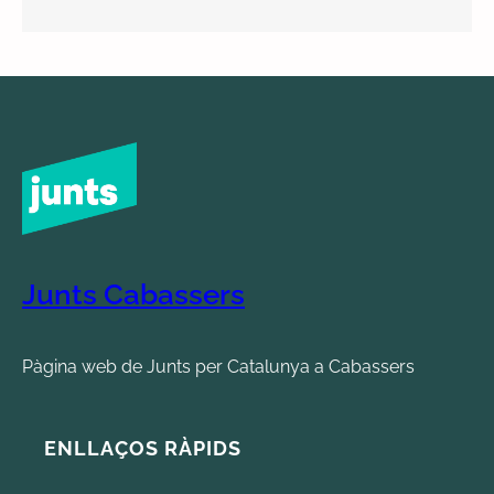
Junts Cabassers
Pàgina web de Junts per Catalunya a Cabassers
ENLLAÇOS RÀPIDS