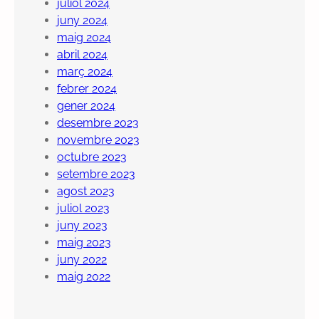
juliol 2024
juny 2024
maig 2024
abril 2024
març 2024
febrer 2024
gener 2024
desembre 2023
novembre 2023
octubre 2023
setembre 2023
agost 2023
juliol 2023
juny 2023
maig 2023
juny 2022
maig 2022