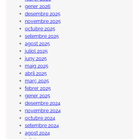
gener 2026
desembre 2025
novembre 2025
octubre 2025
setembre 2025
agost 2025
juliol 2025
juny 2025
maig 2025
abril 2025
març 2025
febrer 2025
gener 2025
desembre 2024
novembre 2024
octubre 2024
setembre 2024
agost 2024