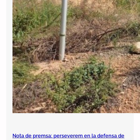
Nota de premsa: perseverem en la defensa de