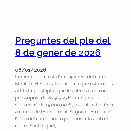
Preguntes del ple del
8 de gener de 2026
08/01/2026
Primera.- Com està l’arranjament del carrer
Montsià. El Sr. alcalde informa que està inclòs
al Pla ImpulsDipta i que les obres tenen un
pressupost de 28.583,23€, amb una
subvenció de 15.000,00 €, essent la diferència
a càrrec de l’Ajuntament. Segona.- En relació a
l’obra del carrer nou i que connecta amb el
carrer Sant Miquel,…