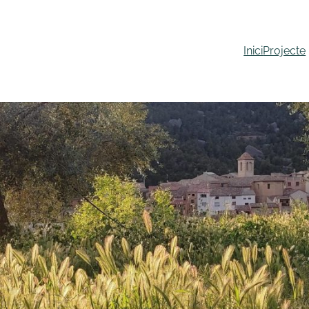
Inici
Projecte