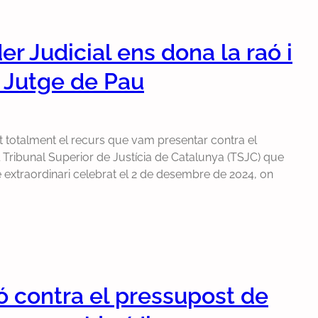
er Judicial ens dona la raó i
e Jutge de Pau
at totalment el recurs que vam presentar contra el
 Tribunal Superior de Justícia de Catalunya (TSJC) que
e extraordinari celebrat el 2 de desembre de 2024, on
 contra el pressupost de