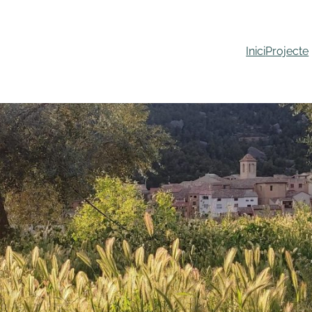
Inici
Projecte