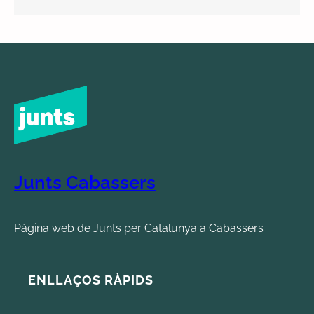
Junts Cabassers
Pàgina web de Junts per Catalunya a Cabassers
ENLLAÇOS RÀPIDS