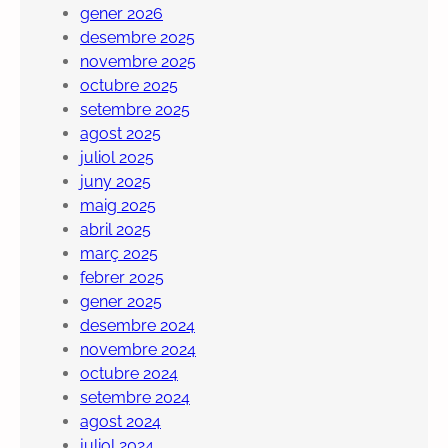
gener 2026
desembre 2025
novembre 2025
octubre 2025
setembre 2025
agost 2025
juliol 2025
juny 2025
maig 2025
abril 2025
març 2025
febrer 2025
gener 2025
desembre 2024
novembre 2024
octubre 2024
setembre 2024
agost 2024
juliol 2024