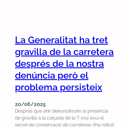
La Generalitat ha tret
gravilla de la carretera
després de la nostra
denúncia però el
problema persisteix
20/06/2025
Després que ahir denunciéssim la presència
de gravilla a la calçada de la T-702 avui el
servei de conservació de carreteres n’ha retirat