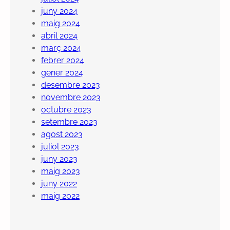
juny 2024
maig 2024
abril 2024
març 2024
febrer 2024
gener 2024
desembre 2023
novembre 2023
octubre 2023
setembre 2023
agost 2023
juliol 2023
juny 2023
maig 2023
juny 2022
maig 2022