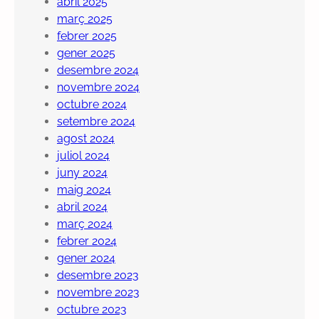
abril 2025
març 2025
febrer 2025
gener 2025
desembre 2024
novembre 2024
octubre 2024
setembre 2024
agost 2024
juliol 2024
juny 2024
maig 2024
abril 2024
març 2024
febrer 2024
gener 2024
desembre 2023
novembre 2023
octubre 2023