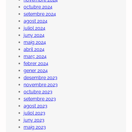
octubre 2024
setembre 2024
agost 2024
juliol 2024
juny 2024
maig 2024
abril 2024
març 2024
febrer 2024
gener 2024
desembre 2023
novembre 2023
octubre 2023
setembre 2023
agost 2023
juliol 2023
juny 2023
maig 2023