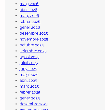
maig 2026
abril 2026
març 2026
febrer 2026
gener 2026
desembre 2025
novembre 2025
octubre 2025
setembre 2025
agost 2025
juliol 2025
juny 2025
maig 2025
abril 2025
març 2025
febrer 2025
gener 2025
desembre 2024
novembre 2024