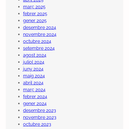
març 2025
febrer 2025
gener 2025
desembre 2024
novembre 2024
octubre 2024
setembre 2024
agost 2024
juliol 2024
juny 2024
maig 2024
abril 2024
març 2024
febrer 2024
gener 2024
desembre 2023
novembre 2023
octubre 2023