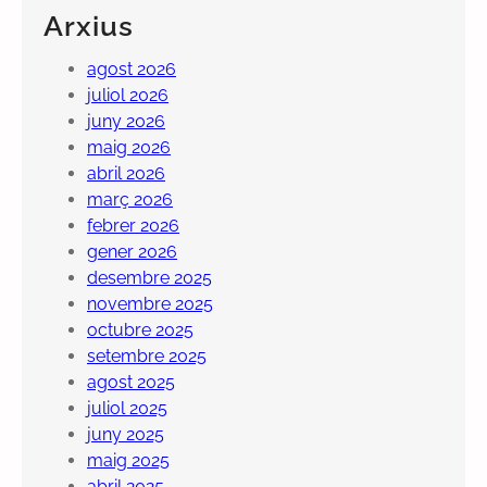
Arxius
agost 2026
juliol 2026
juny 2026
maig 2026
abril 2026
març 2026
febrer 2026
gener 2026
desembre 2025
novembre 2025
octubre 2025
setembre 2025
agost 2025
juliol 2025
juny 2025
maig 2025
abril 2025