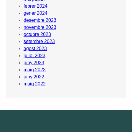
febrer 2024
gener 2024
desembre 2023
novembre 2023
octubre 2023
setembre 2023
agost 2023
juliol 2023
juny 2023
maig 2023
juny 2022
maig 2022