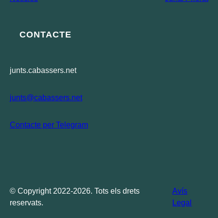
CONTACTE
junts.cabassers.net
junts@cabassers.net
Contacte per Telegram
© Copyright 2022-2026. Tots els drets
Avís
reservats.
Legal