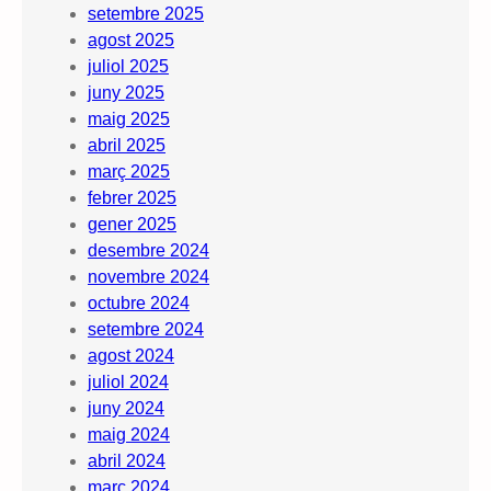
setembre 2025
agost 2025
juliol 2025
juny 2025
maig 2025
abril 2025
març 2025
febrer 2025
gener 2025
desembre 2024
novembre 2024
octubre 2024
setembre 2024
agost 2024
juliol 2024
juny 2024
maig 2024
abril 2024
març 2024