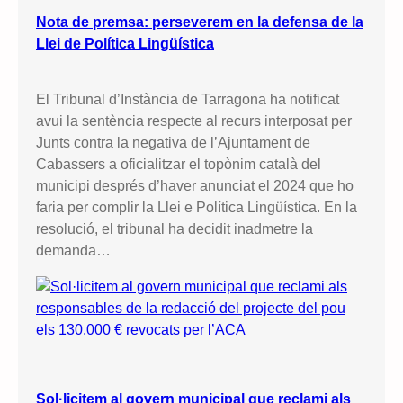
Nota de premsa: perseverem en la defensa de la
Llei de Política Lingüística
El Tribunal d’Instància de Tarragona ha notificat
avui la sentència respecte al recurs interposat per
Junts contra la negativa de l’Ajuntament de
Cabassers a oficialitzar el topònim català del
municipi després d’haver anunciat el 2024 que ho
faria per complir la Llei e Política Lingüística. En la
resolució, el tribunal ha decidit inadmetre la
demanda…
Sol·licitem al govern municipal que reclami als