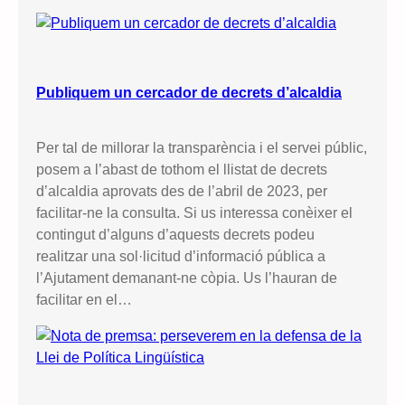
Publiquem un cercador de decrets d’alcaldia
Per tal de millorar la transparència i el servei públic,
posem a l’abast de tothom el llistat de decrets
d’alcaldia aprovats des de l’abril de 2023, per
facilitar-ne la consulta. Si us interessa conèixer el
contingut d’alguns d’aquests decrets podeu
realitzar una sol·licitud d’informació pública a
l’Ajutament demanant-ne còpia. Us l’hauran de
facilitar en el…