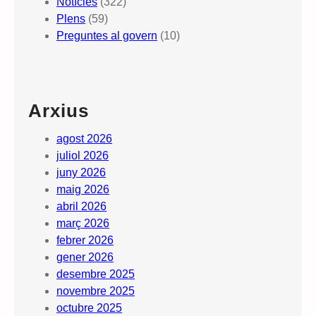
Notícies
(322)
Plens
(59)
Preguntes al govern
(10)
Arxius
agost 2026
juliol 2026
juny 2026
maig 2026
abril 2026
març 2026
febrer 2026
gener 2026
desembre 2025
novembre 2025
octubre 2025