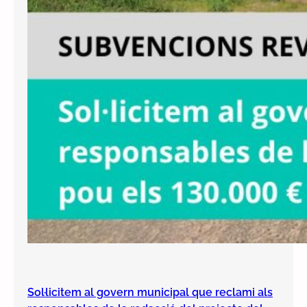
Sol·licitem al govern municipal que reclami als