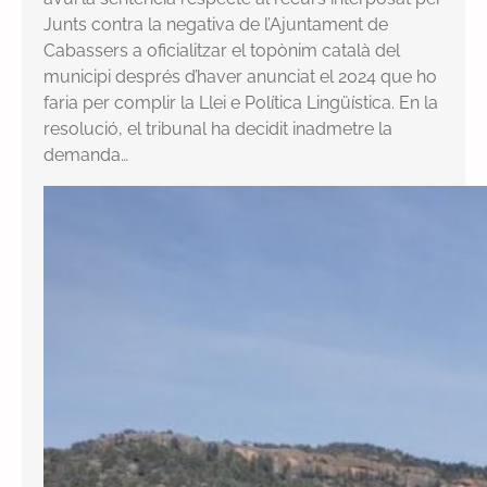
Junts contra la negativa de l’Ajuntament de
Cabassers a oficialitzar el topònim català del
municipi després d’haver anunciat el 2024 que ho
faria per complir la Llei e Política Lingüística. En la
resolució, el tribunal ha decidit inadmetre la
demanda…