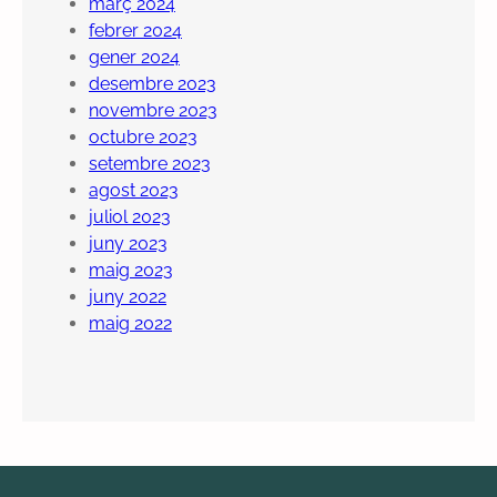
març 2024
febrer 2024
gener 2024
desembre 2023
novembre 2023
octubre 2023
setembre 2023
agost 2023
juliol 2023
juny 2023
maig 2023
juny 2022
maig 2022