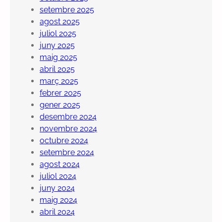
setembre 2025
agost 2025
juliol 2025
juny 2025
maig 2025
abril 2025
març 2025
febrer 2025
gener 2025
desembre 2024
novembre 2024
octubre 2024
setembre 2024
agost 2024
juliol 2024
juny 2024
maig 2024
abril 2024