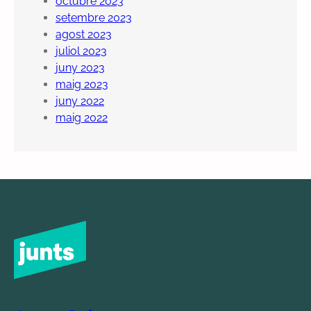
octubre 2023
setembre 2023
agost 2023
juliol 2023
juny 2023
maig 2023
juny 2022
maig 2022