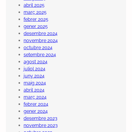
abril 2025
març 2025
febrer 2025
gener 2025
desembre 2024
novembre 2024
octubre 2024
setembre 2024
agost 2024
juliol 2024
juny 2024
maig 2024
abril 2024
març 2024
febrer 2024
gener 2024
desembre 2023
novembre 2023