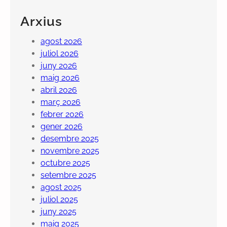
Arxius
agost 2026
juliol 2026
juny 2026
maig 2026
abril 2026
març 2026
febrer 2026
gener 2026
desembre 2025
novembre 2025
octubre 2025
setembre 2025
agost 2025
juliol 2025
juny 2025
maig 2025