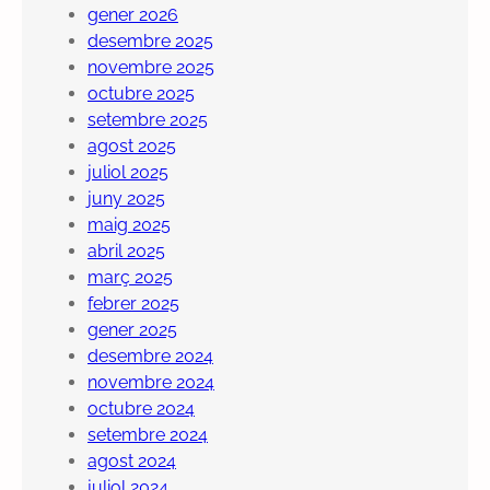
gener 2026
desembre 2025
novembre 2025
octubre 2025
setembre 2025
agost 2025
juliol 2025
juny 2025
maig 2025
abril 2025
març 2025
febrer 2025
gener 2025
desembre 2024
novembre 2024
octubre 2024
setembre 2024
agost 2024
juliol 2024