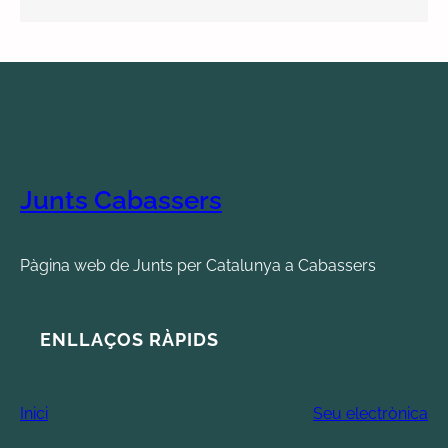
Junts Cabassers
Pàgina web de Junts per Catalunya a Cabassers
ENLLAÇOS RÀPIDS
Inici
Seu electrònica