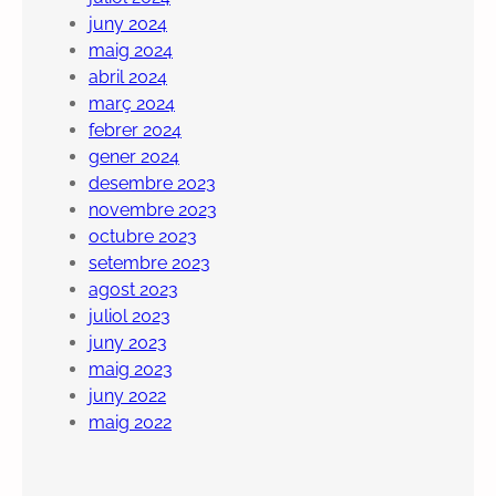
juny 2024
maig 2024
abril 2024
març 2024
febrer 2024
gener 2024
desembre 2023
novembre 2023
octubre 2023
setembre 2023
agost 2023
juliol 2023
juny 2023
maig 2023
juny 2022
maig 2022