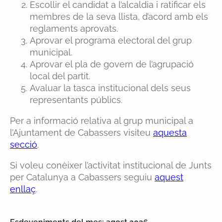
Escollir el candidat a l’alcaldia i ratificar els
membres de la seva llista, d’acord amb els
reglaments aprovats.
Aprovar el programa electoral del grup
municipal.
Aprovar el pla de govern de l’agrupació
local del partit.
Avaluar la tasca institucional dels seus
representants públics.
Per a informació relativa al grup municipal a
l’Ajuntament de Cabassers visiteu
aquesta
secció
.
Si voleu conèixer l’activitat institucional de Junts
per Catalunya a Cabassers seguiu
aquest
enllaç
.