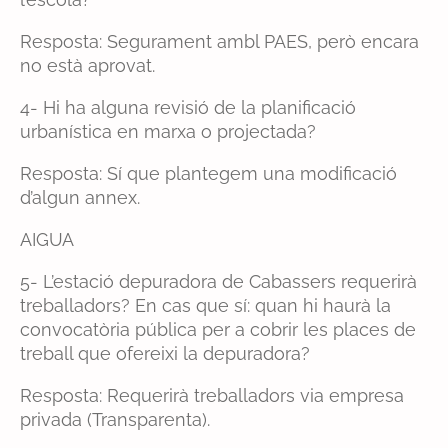
Resposta: Segurament ambl PAES, però encara
no està aprovat.
4- Hi ha alguna revisió de la planificació
urbanística en marxa o projectada?
Resposta: Sí que plantegem una modificació
d’algun annex.
AIGUA
5- L’estació depuradora de Cabassers requerirà
treballadors? En cas que sí: quan hi haurà la
convocatòria pública per a cobrir les places de
treball que ofereixi la depuradora?
Resposta: Requerirà treballadors via empresa
privada (Transparenta).