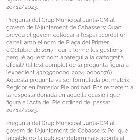
20/12/2023.
Pregunta del Grup Municipal Junts-CM al
govern de l’Ajuntament de Cabassers: Quan
preveu el govern col·locar a l’espai acordat un
cartell amb el nom de Plaça del Primer
d’Octubre de 2017 i dur a terme les gestions
perquè aquest nom aparegui a la cartografia
oficial? (El text complet de la pregunta figura a
l’expedient 4303500000-2024-0000076)
Aquesta pregunta va ser formulada pel mateix
Regidor en l’anterior Ple ordinari. Ens remetem a
la resposta donada en aquella ocasió i que
figura a l’Acta del Ple ordinari del passat
20/12/2023.
Pregunta del Grup Municipal Junts-CM al
govern de l’Ajuntament de Cabassers: Per què
l’alcalde no fa publicar determinats acords al