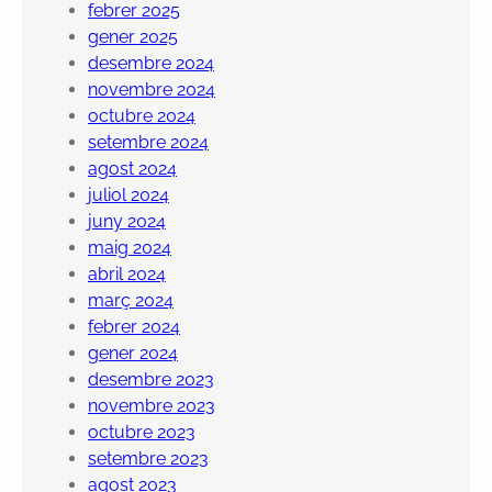
febrer 2025
gener 2025
desembre 2024
novembre 2024
octubre 2024
setembre 2024
agost 2024
juliol 2024
juny 2024
maig 2024
abril 2024
març 2024
febrer 2024
gener 2024
desembre 2023
novembre 2023
octubre 2023
setembre 2023
agost 2023