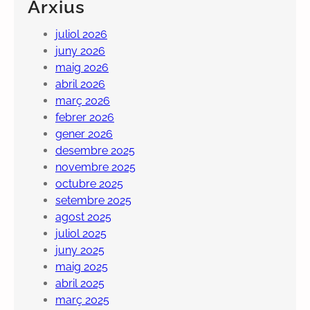
Arxius
juliol 2026
juny 2026
maig 2026
abril 2026
març 2026
febrer 2026
gener 2026
desembre 2025
novembre 2025
octubre 2025
setembre 2025
agost 2025
juliol 2025
juny 2025
maig 2025
abril 2025
març 2025