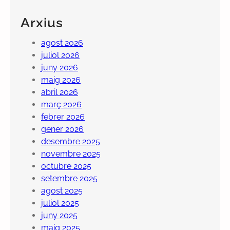
Arxius
agost 2026
juliol 2026
juny 2026
maig 2026
abril 2026
març 2026
febrer 2026
gener 2026
desembre 2025
novembre 2025
octubre 2025
setembre 2025
agost 2025
juliol 2025
juny 2025
maig 2025