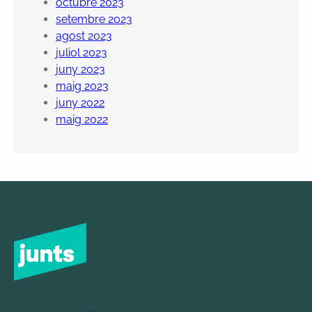
octubre 2023
setembre 2023
agost 2023
juliol 2023
juny 2023
maig 2023
juny 2022
maig 2022