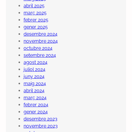
abril 2025
març 2025
febrer 2025
gener 2025
desembre 2024
novembre 2024
octubre 2024
setembre 2024
agost 2024
juliol 2024
juny 2024
maig 2024
abril 2024
març 2024
febrer 2024
gener 2024
desembre 2023
novembre 2023