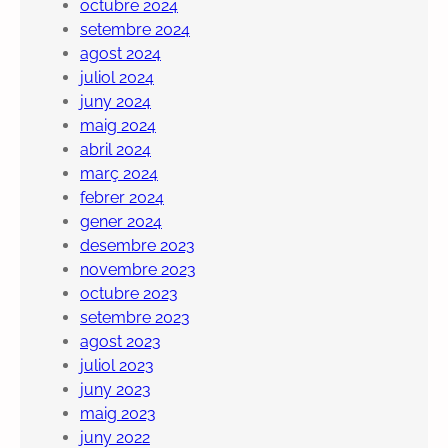
octubre 2024
setembre 2024
agost 2024
juliol 2024
juny 2024
maig 2024
abril 2024
març 2024
febrer 2024
gener 2024
desembre 2023
novembre 2023
octubre 2023
setembre 2023
agost 2023
juliol 2023
juny 2023
maig 2023
juny 2022