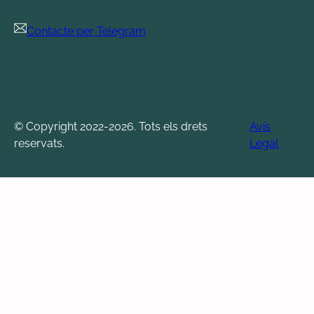
Contacte per Telegram
© Copyright 2022-2026. Tots els drets
Avís
reservats.
Legal