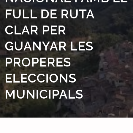
FULL DE RUTA
CLAR PER
GUANYAR LES
PROPERES
ELECCIONS
MUNICIPALS