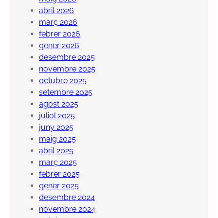
abril 2026
març 2026
febrer 2026
gener 2026
desembre 2025
novembre 2025
octubre 2025
setembre 2025
agost 2025
juliol 2025
juny 2025
maig 2025
abril 2025
març 2025
febrer 2025
gener 2025
desembre 2024
novembre 2024