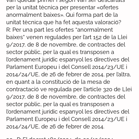
per la unitat tècnica per presentar «ofertes
anormalment baixes». Qui forma part de la
unitat tècnica que ha fet aquesta valoració?
R: Per una part les ofertes “anormalment
baixes” venen regulades per l’art 152 de la Llei
9/2017, de 8 de novembre, de contractes del
sector públic, per la qual es transposen a
l’ordenament jurídic espanyol les directives del
Parlament Europeu i del Consell 2014/23/UE i
2014/24/UE, de 26 de febrer de 2014, per l’altra,
en quant a la constitució de la mesa de
contractació ve regulada per l’article 320 de Llei
9/2017, de 8 de novembre, de contractes del
sector públic, per la qual es transposen a
l’ordenament jurídic espanyol les directives del
Parlament Europeu i del Consell 2014/23/UE i
2014/24/UE, de 26 de febrer de 2014.