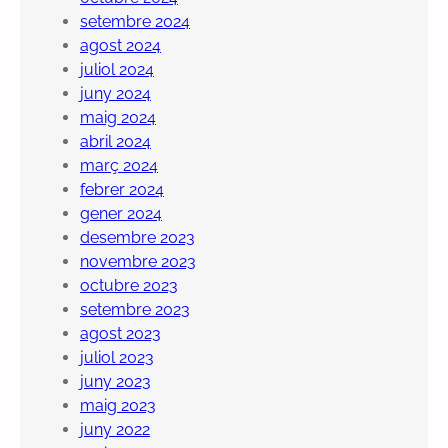
setembre 2024
agost 2024
juliol 2024
juny 2024
maig 2024
abril 2024
març 2024
febrer 2024
gener 2024
desembre 2023
novembre 2023
octubre 2023
setembre 2023
agost 2023
juliol 2023
juny 2023
maig 2023
juny 2022