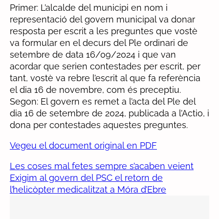
Primer: L’alcalde del municipi en nom i
representació del govern municipal va donar
resposta per escrit a les preguntes que vostè
va formular en el decurs del Ple ordinari de
setembre de data 16/09/2024 i que van
acordar que serien contestades per escrit, per
tant, vostè va rebre l’escrit al que fa referència
el dia 16 de novembre, com és preceptiu.
Segon: El govern es remet a l’acta del Ple del
dia 16 de setembre de 2024, publicada a l’Actio, i
dona per contestades aquestes preguntes.
Vegeu el document original en PDF
Les coses mal fetes sempre s’acaben veient
Exigim al govern del PSC el retorn de
l’helicòpter medicalitzat a Móra d’Ebre