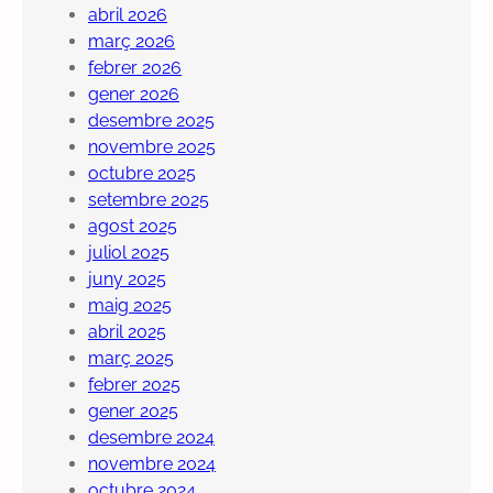
abril 2026
març 2026
febrer 2026
gener 2026
desembre 2025
novembre 2025
octubre 2025
setembre 2025
agost 2025
juliol 2025
juny 2025
maig 2025
abril 2025
març 2025
febrer 2025
gener 2025
desembre 2024
novembre 2024
octubre 2024