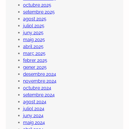
octubre 2025
setembre 2025
agost 2025
juliol 2025
juny 2025
maig 2025
abril 2025
març 2025
febrer 2025
gener 2025
desembre 2024
novembre 2024
octubre 2024
setembre 2024
agost 2024
juliol 2024
juny 2024
maig 2024