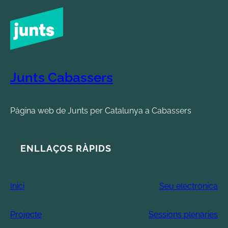
Junts Cabassers
Pàgina web de Junts per Catalunya a Cabassers
ENLLAÇOS RÀPIDS
Inici
Seu electrònica
Projecte
Sessions plenàries