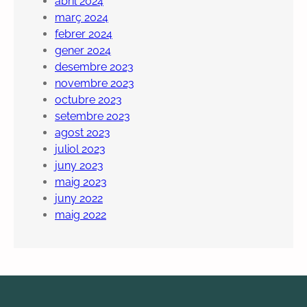
abril 2024
març 2024
febrer 2024
gener 2024
desembre 2023
novembre 2023
octubre 2023
setembre 2023
agost 2023
juliol 2023
juny 2023
maig 2023
juny 2022
maig 2022