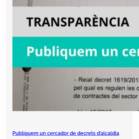
Publiquem un cercador de decrets d’alcaldia