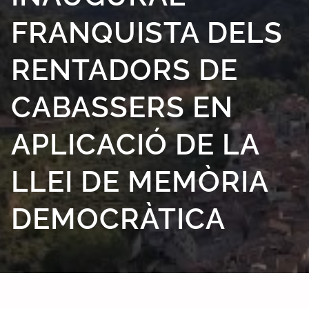
FRANQUISTA DELS
RENTADORS DE
CABASSERS EN
APLICACIÓ DE LA
LLEI DE MEMÒRIA
DEMOCRÀTICA