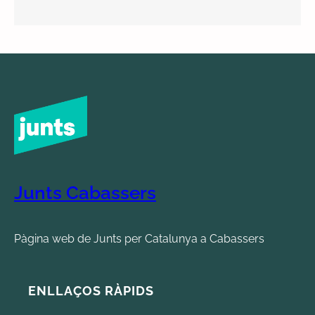
Junts Cabassers
Pàgina web de Junts per Catalunya a Cabassers
ENLLAÇOS RÀPIDS