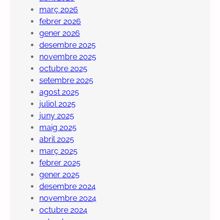
març 2026
febrer 2026
gener 2026
desembre 2025
novembre 2025
octubre 2025
setembre 2025
agost 2025
juliol 2025
juny 2025
maig 2025
abril 2025
març 2025
febrer 2025
gener 2025
desembre 2024
novembre 2024
octubre 2024