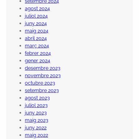
setembre 2024
agost 2024
juliol 2024
juny 2024
maig 2024
abril 2024
març 2024
febrer 2024
gener 2024
desembre 2023
novembre 2023
octubre 2023
setembre 2023
agost 2023
juliol 2023
juny 2023
maig 2023
juny 2022
maig 2022