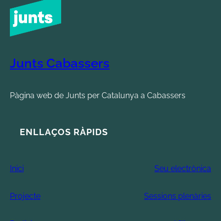
Junts Cabassers
Pàgina web de Junts per Catalunya a Cabassers
ENLLAÇOS RÀPIDS
Inici
Seu electrònica
Projecte
Sessions plenàries