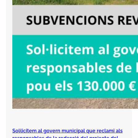
Sol·licitem al govern municipal que reclami als