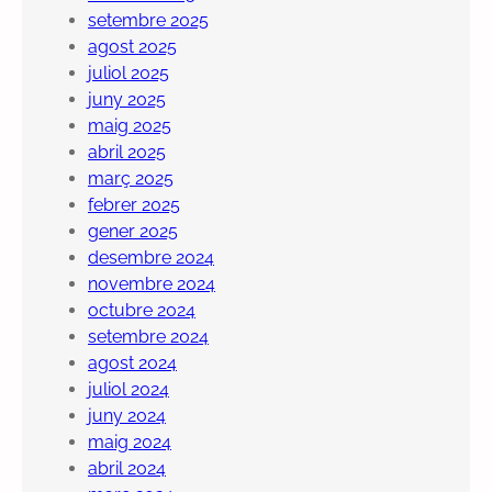
setembre 2025
agost 2025
juliol 2025
juny 2025
maig 2025
abril 2025
març 2025
febrer 2025
gener 2025
desembre 2024
novembre 2024
octubre 2024
setembre 2024
agost 2024
juliol 2024
juny 2024
maig 2024
abril 2024