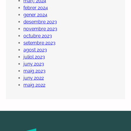
març 2024
febrer 2024
gener 2024
desembre 2023
novembre 2023
octubre 2023
setembre 2023
agost 2023
juliol 2023
juny 2023
maig 2023
juny 2022
maig 2022