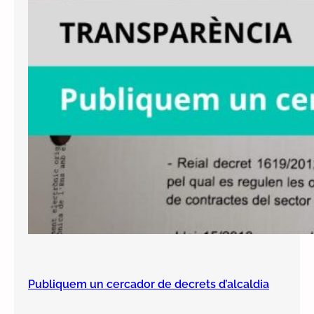
Publiquem un cercador de decrets d’alcaldia