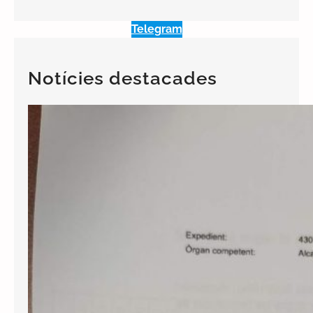
Telegram
Notícies destacades