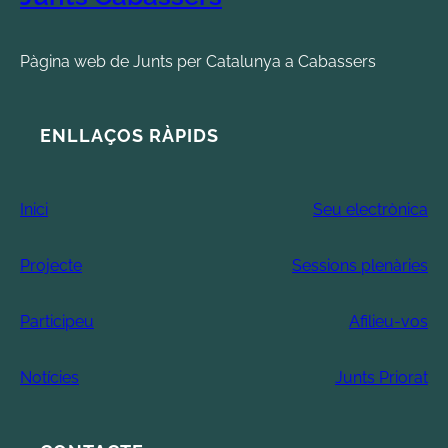
Pàgina web de Junts per Catalunya a Cabassers
ENLLAÇOS RÀPIDS
Inici
Seu electrònica
Projecte
Sessions plenàries
Participeu
Afilieu-vos
Notícies
Junts Priorat