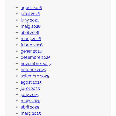
agost 2026
juliol 2026
juny 2026
maig 2026
abril 2026
març 2026
febrer 2026
gener 2026
desembre 2025
novembre 2025
octubre 2025
setembre 2025
agost 2025
juliol 2025
juny 2025
maig 2025
abril 2025
març 2025