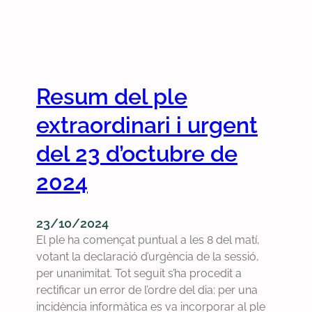
Resum del ple
extraordinari i urgent
del 23 d’octubre de
2024
23/10/2024
El ple ha començat puntual a les 8 del matí,
votant la declaració d’urgència de la sessió,
per unanimitat. Tot seguit s’ha procedit a
rectificar un error de l’ordre del dia: per una
incidència informàtica es va incorporar al ple