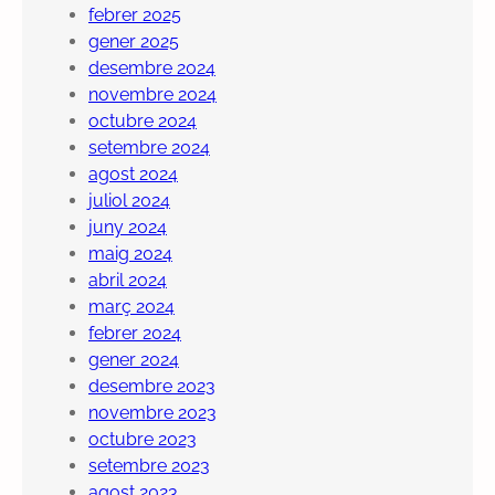
febrer 2025
gener 2025
desembre 2024
novembre 2024
octubre 2024
setembre 2024
agost 2024
juliol 2024
juny 2024
maig 2024
abril 2024
març 2024
febrer 2024
gener 2024
desembre 2023
novembre 2023
octubre 2023
setembre 2023
agost 2023