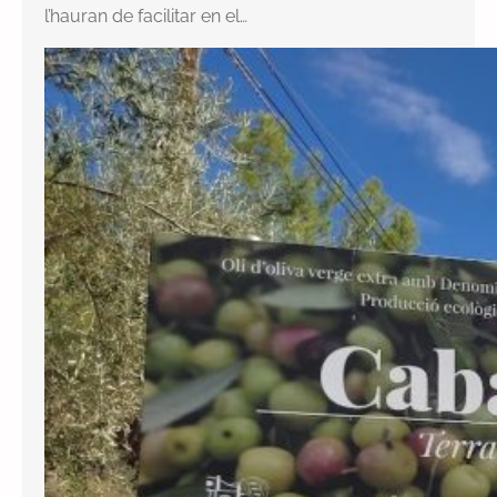
l’hauran de facilitar en el…