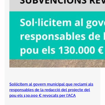
Sol·licitem al govern municipal que reclami als
responsables de la redacció del projecte del
pou els 130.000 € revocats per l’ACA