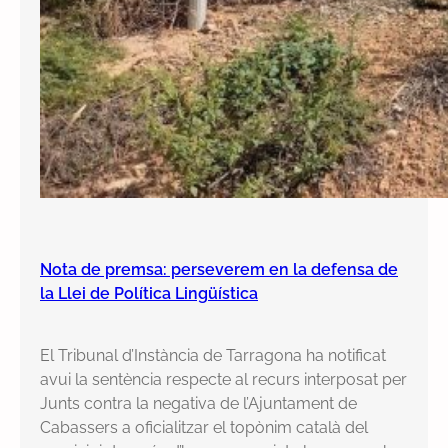
Nota de premsa: perseverem en la defensa de
la Llei de Política Lingüística
El Tribunal d’Instància de Tarragona ha notificat
avui la sentència respecte al recurs interposat per
Junts contra la negativa de l’Ajuntament de
Cabassers a oficialitzar el topònim català del