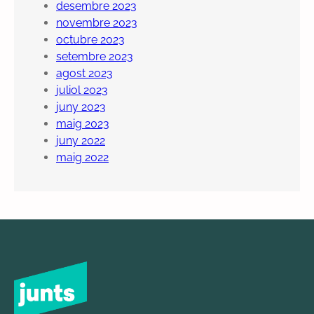
desembre 2023
novembre 2023
octubre 2023
setembre 2023
agost 2023
juliol 2023
juny 2023
maig 2023
juny 2022
maig 2022