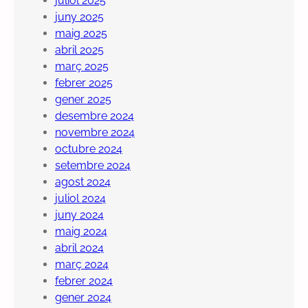
juliol 2025
juny 2025
maig 2025
abril 2025
març 2025
febrer 2025
gener 2025
desembre 2024
novembre 2024
octubre 2024
setembre 2024
agost 2024
juliol 2024
juny 2024
maig 2024
abril 2024
març 2024
febrer 2024
gener 2024