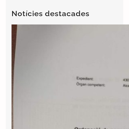
Notícies destacades