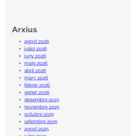
Arxius
agost 2026
juliol 2026
juny 2026
maig 2026
abril 2026
març 2026
febrer 2026
gener 2026
desembre 2025
novembre 2025
octubre 2025
setembre 2025
agost 2025