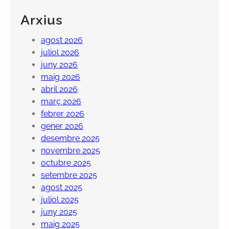
Arxius
agost 2026
juliol 2026
juny 2026
maig 2026
abril 2026
març 2026
febrer 2026
gener 2026
desembre 2025
novembre 2025
octubre 2025
setembre 2025
agost 2025
juliol 2025
juny 2025
maig 2025