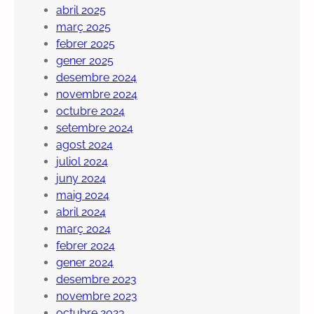
abril 2025
març 2025
febrer 2025
gener 2025
desembre 2024
novembre 2024
octubre 2024
setembre 2024
agost 2024
juliol 2024
juny 2024
maig 2024
abril 2024
març 2024
febrer 2024
gener 2024
desembre 2023
novembre 2023
octubre 2023