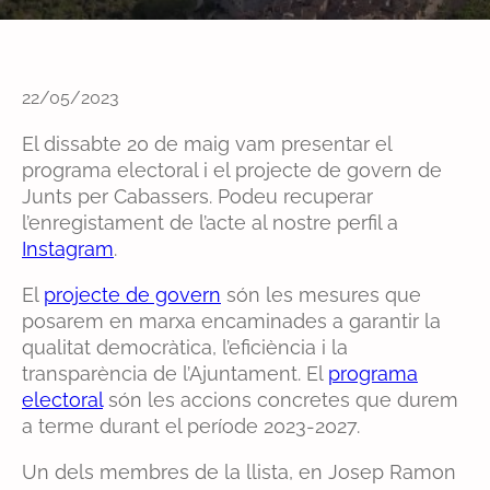
22/05/2023
El dissabte 20 de maig vam presentar el
programa electoral i el projecte de govern de
Junts per Cabassers. Podeu recuperar
l’enregistament de l’acte al nostre perfil a
Instagram
.
El
projecte de govern
són les mesures que
posarem en marxa encaminades a garantir la
qualitat democràtica, l’eficiència i la
transparència de l’Ajuntament. El
programa
electoral
són les accions concretes que durem
a terme durant el període 2023-2027.
Un dels membres de la llista, en Josep Ramon