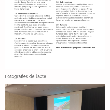
Fotografies de l’acte: