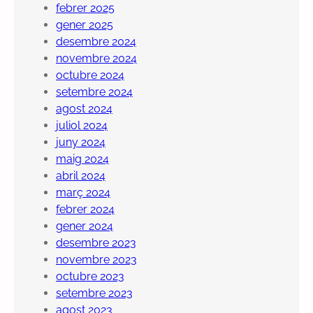
febrer 2025
gener 2025
desembre 2024
novembre 2024
octubre 2024
setembre 2024
agost 2024
juliol 2024
juny 2024
maig 2024
abril 2024
març 2024
febrer 2024
gener 2024
desembre 2023
novembre 2023
octubre 2023
setembre 2023
agost 2023