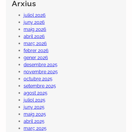
Arxius
juliol 2026
juny 2026
maig 2026
abril 2026
març 2026
febrer 2026
gener 2026
desembre 2025
novembre 2025
octubre 2025
setembre 2025
agost 2025
juliol 2025
juny 2025
maig 2025
abril 2025
març 2025