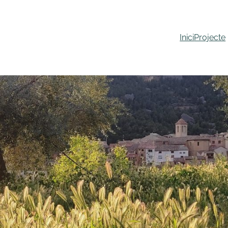
Inici
Projecte