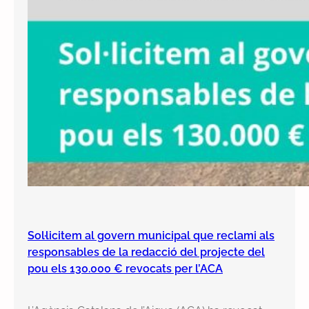
Sol·licitem al govern municipal que reclami als
responsables de la redacció del projecte del
pou els 130.000 € revocats per l’ACA