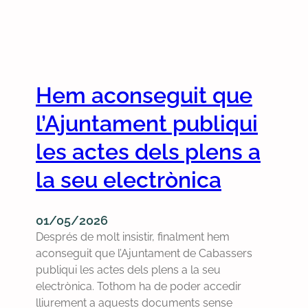
Hem aconseguit que
l’Ajuntament publiqui
les actes dels plens a
la seu electrònica
01/05/2026
Després de molt insistir, finalment hem
aconseguit que l’Ajuntament de Cabassers
publiqui les actes dels plens a la seu
electrònica. Tothom ha de poder accedir
lliurement a aquests documents sense