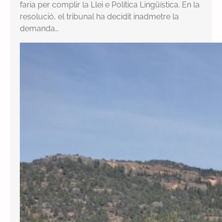
faria per complir la Llei e Política Lingüística. En la
resolució, el tribunal ha decidit inadmetre la
demanda…