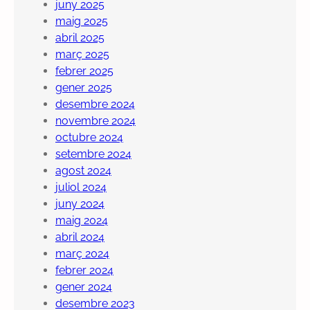
juny 2025
maig 2025
abril 2025
març 2025
febrer 2025
gener 2025
desembre 2024
novembre 2024
octubre 2024
setembre 2024
agost 2024
juliol 2024
juny 2024
maig 2024
abril 2024
març 2024
febrer 2024
gener 2024
desembre 2023