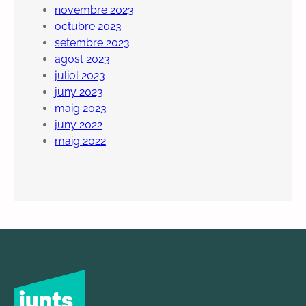
novembre 2023
octubre 2023
setembre 2023
agost 2023
juliol 2023
juny 2023
maig 2023
juny 2022
maig 2022