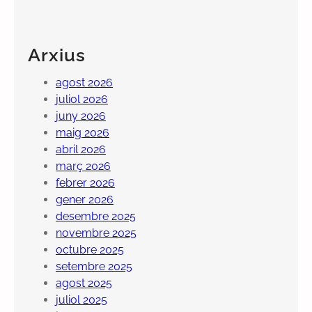
Arxius
agost 2026
juliol 2026
juny 2026
maig 2026
abril 2026
març 2026
febrer 2026
gener 2026
desembre 2025
novembre 2025
octubre 2025
setembre 2025
agost 2025
juliol 2025