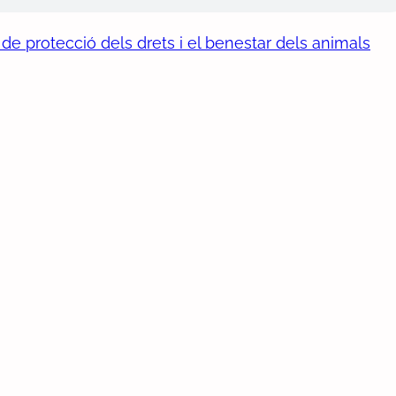
de protecció dels drets i el benestar dels animals