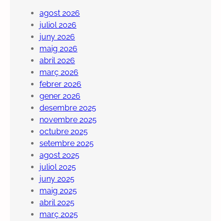
agost 2026
juliol 2026
juny 2026
maig 2026
abril 2026
març 2026
febrer 2026
gener 2026
desembre 2025
novembre 2025
octubre 2025
setembre 2025
agost 2025
juliol 2025
juny 2025
maig 2025
abril 2025
març 2025