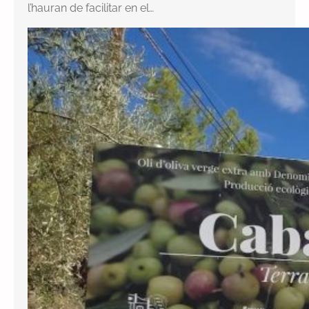
l’hauran de facilitar en el…