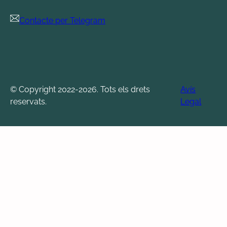
Contacte per Telegram
© Copyright 2022-2026. Tots els drets
Avís
reservats.
Legal