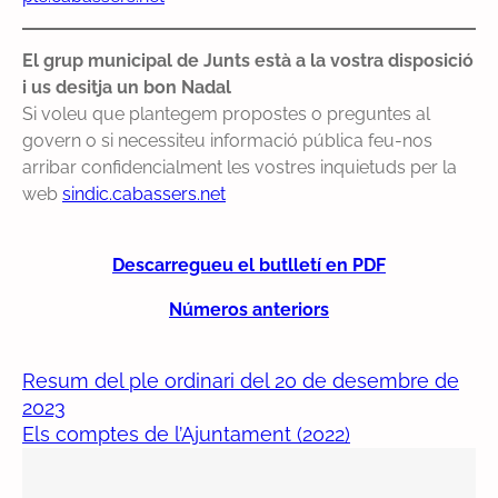
El grup municipal de Junts està a la vostra disposició
i us desitja un bon Nadal
Si voleu que plantegem propostes o preguntes al
govern o si necessiteu informació pública feu-nos
arribar confidencialment les vostres inquietuds per la
web
sindic.cabassers.net
Descarregueu el butlletí en PDF
Números anteriors
Resum del ple ordinari del 20 de desembre de
2023
Els comptes de l’Ajuntament (2022)