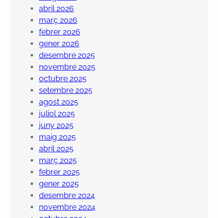
abril 2026
març 2026
febrer 2026
gener 2026
desembre 2025
novembre 2025
octubre 2025
setembre 2025
agost 2025
juliol 2025
juny 2025
maig 2025
abril 2025
març 2025
febrer 2025
gener 2025
desembre 2024
novembre 2024