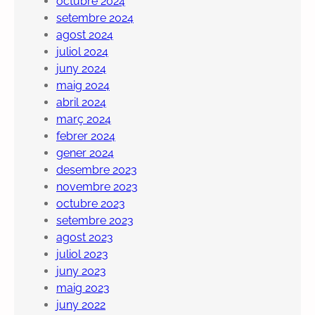
octubre 2024
setembre 2024
agost 2024
juliol 2024
juny 2024
maig 2024
abril 2024
març 2024
febrer 2024
gener 2024
desembre 2023
novembre 2023
octubre 2023
setembre 2023
agost 2023
juliol 2023
juny 2023
maig 2023
juny 2022