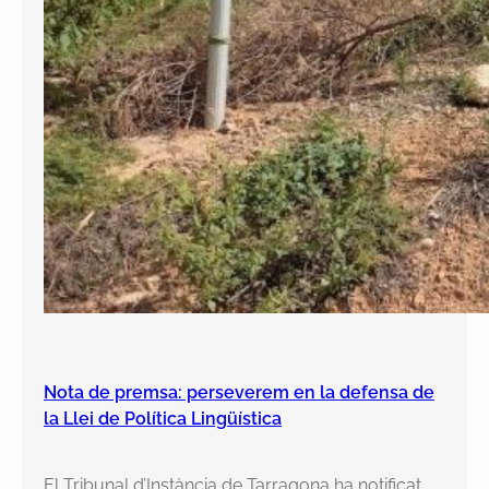
Nota de premsa: perseverem en la defensa de
la Llei de Política Lingüística
El Tribunal d’Instància de Tarragona ha notificat