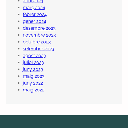
abril 2024
març 2024
febrer 2024
gener 2024
desembre 2023
novembre 2023
octubre 2023
setembre 2023
agost 2023
juliol 2023
juny 2023
maig 2023
juny 2022
maig 2022