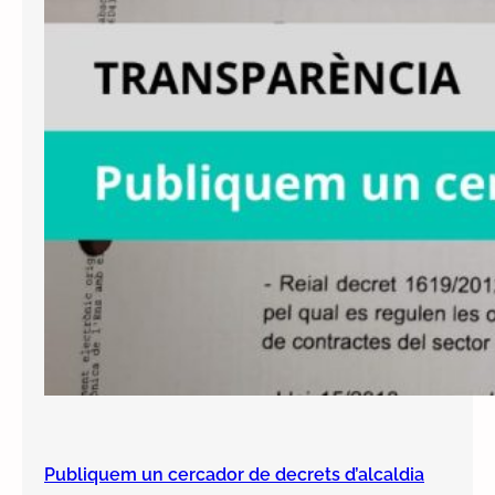
Publiquem un cercador de decrets d’alcaldia