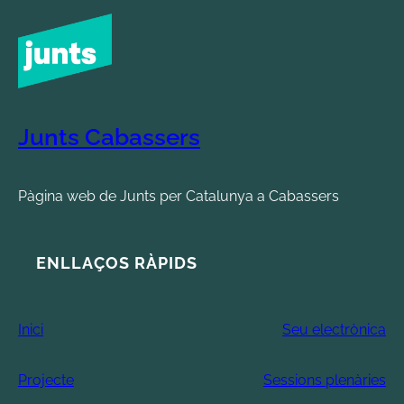
Junts Cabassers
Pàgina web de Junts per Catalunya a Cabassers
ENLLAÇOS RÀPIDS
Inici
Seu electrònica
Projecte
Sessions plenàries