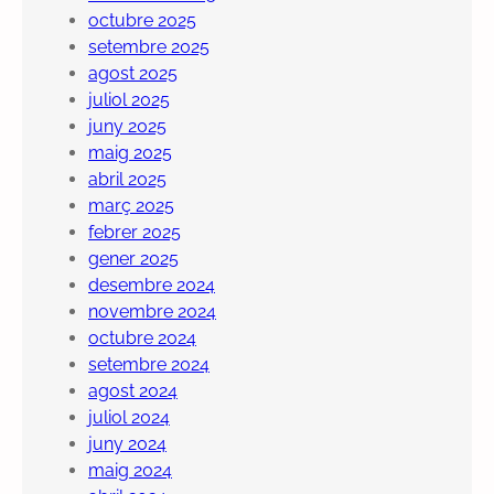
octubre 2025
setembre 2025
agost 2025
juliol 2025
juny 2025
maig 2025
abril 2025
març 2025
febrer 2025
gener 2025
desembre 2024
novembre 2024
octubre 2024
setembre 2024
agost 2024
juliol 2024
juny 2024
maig 2024