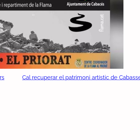
rs
Cal recuperar el patrimoni artístic de Cabass