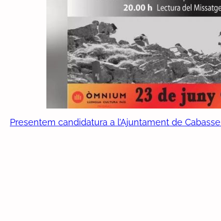
Presentem candidatura a l’Ajuntament de Cabasse