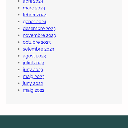
abril 2024
març 2024
febrer 2024
gener 2024
desembre 2023
novembre 2023
octubre 2023
setembre 2023
agost 2023
juliol 2023
juny 2023
maig 2023
juny 2022
maig 2022