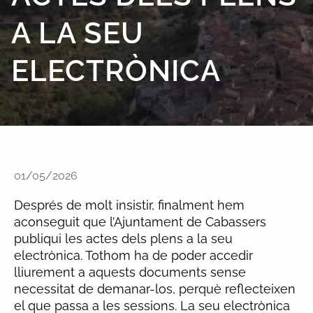
A LA SEU
ELECTRÒNICA
01/05/2026
Després de molt insistir, finalment hem
aconseguit que l’Ajuntament de Cabassers
publiqui les actes dels plens a la seu
electrònica. Tothom ha de poder accedir
lliurement a aquests documents sense
necessitat de demanar-los, perquè reflecteixen
el que passa a les sessions. La seu electrònica