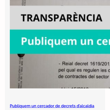
Publiquem un cercador de decrets d’alcaldia