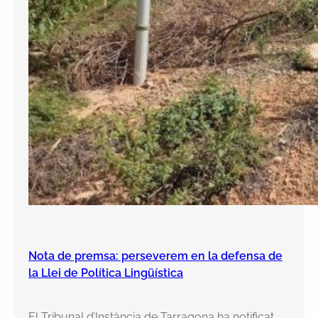
Nota de premsa: perseverem en la defensa de
la Llei de Política Lingüística
El Tribunal d’Instància de Tarragona ha notificat