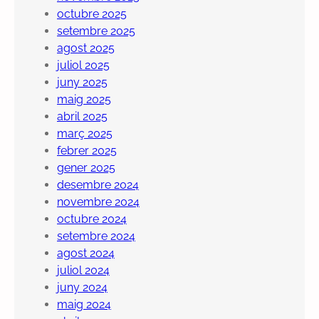
octubre 2025
setembre 2025
agost 2025
juliol 2025
juny 2025
maig 2025
abril 2025
març 2025
febrer 2025
gener 2025
desembre 2024
novembre 2024
octubre 2024
setembre 2024
agost 2024
juliol 2024
juny 2024
maig 2024