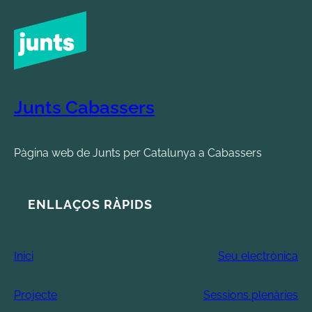
Junts Cabassers
Pàgina web de Junts per Catalunya a Cabassers
ENLLAÇOS RÀPIDS
Inici
Seu electrònica
Projecte
Sessions plenàries