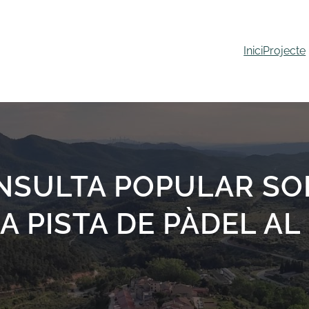
Inici
Projecte
SULTA POPULAR SO
 PISTA DE PÀDEL AL