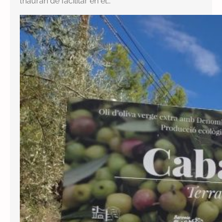
l’hauran de facilitar en el…