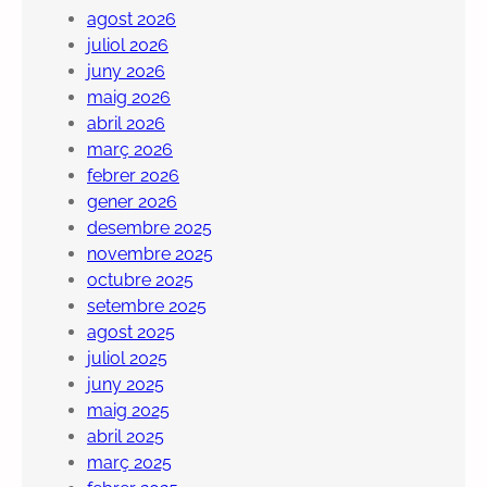
agost 2026
juliol 2026
juny 2026
maig 2026
abril 2026
març 2026
febrer 2026
gener 2026
desembre 2025
novembre 2025
octubre 2025
setembre 2025
agost 2025
juliol 2025
juny 2025
maig 2025
abril 2025
març 2025