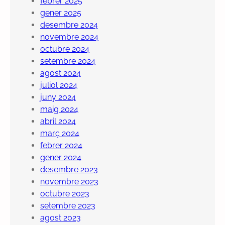
febrer 2025
gener 2025
desembre 2024
novembre 2024
octubre 2024
setembre 2024
agost 2024
juliol 2024
juny 2024
maig 2024
abril 2024
març 2024
febrer 2024
gener 2024
desembre 2023
novembre 2023
octubre 2023
setembre 2023
agost 2023