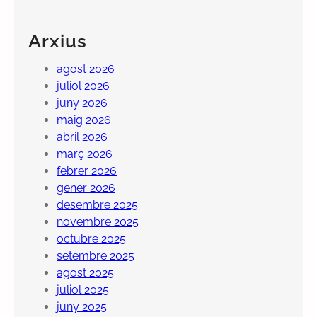
Arxius
agost 2026
juliol 2026
juny 2026
maig 2026
abril 2026
març 2026
febrer 2026
gener 2026
desembre 2025
novembre 2025
octubre 2025
setembre 2025
agost 2025
juliol 2025
juny 2025