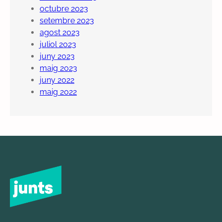
octubre 2023
setembre 2023
agost 2023
juliol 2023
juny 2023
maig 2023
juny 2022
maig 2022