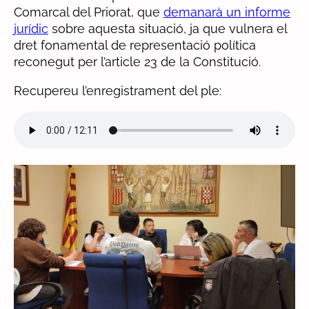
Comarcal del Priorat, que
demanarà un informe
jurídic
sobre aquesta situació, ja que vulnera el
dret fonamental de representació política
reconegut per l’article 23 de la Constitució.
Recupereu l’enregistrament del ple: