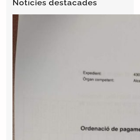
Notícies destacades