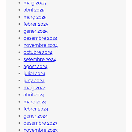
maig 2025
abril 2025
març 2025
febrer 2025
gener 2025
desembre 2024
novembre 2024
octubre 2024
setembre 2024
agost 2024
juliol 2024
juny 2024
maig 2024
abril 2024
març 2024
febrer 2024
gener 2024
desembre 2023
novembre 2023