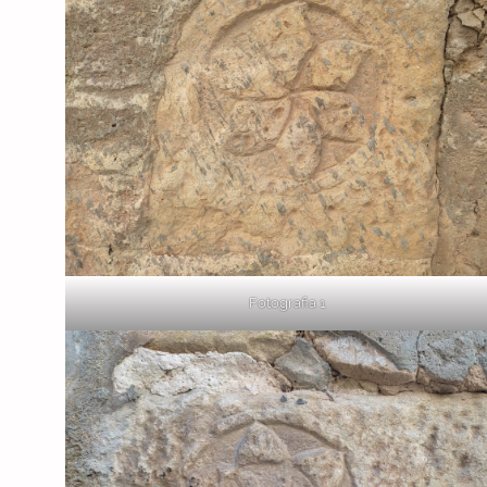
Fotografia 1