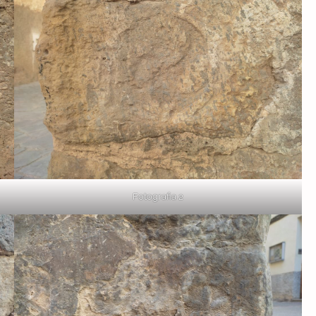
Fotografia 2