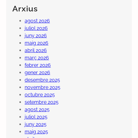
Arxius
agost 2026
juliol 2026
juny 2026
maig 2026
abril 2026
març 2026
febrer 2026
gener 2026
desembre 2025
novembre 2025
octubre 2025
setembre 2025
agost 2025
juliol 2025
juny 2025
maig 2025