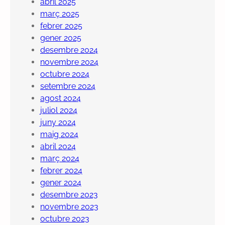
abril 2025
març 2025
febrer 2025
gener 2025
desembre 2024
novembre 2024
octubre 2024
setembre 2024
agost 2024
juliol 2024
juny 2024
maig 2024
abril 2024
març 2024
febrer 2024
gener 2024
desembre 2023
novembre 2023
octubre 2023