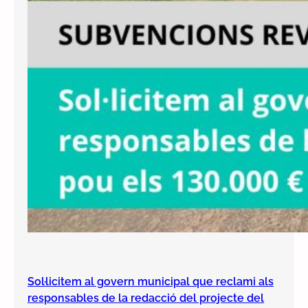
Sol·licitem al govern municipal que reclami als
responsables de la redacció del projecte del