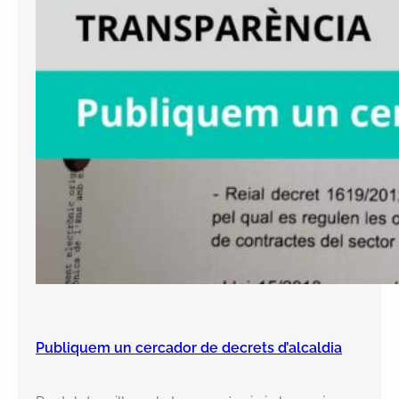
Publiquem un cercador de decrets d’alcaldia