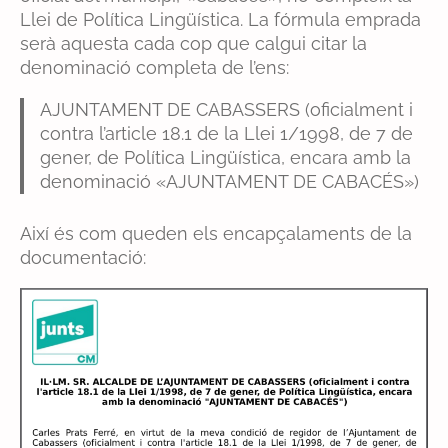
Llei de Política Lingüística. La fórmula emprada
serà aquesta cada cop que calgui citar la
denominació completa de l’ens:
AJUNTAMENT DE CABASSERS (oficialment i
contra l’article 18.1 de la Llei 1/1998, de 7 de
gener, de Política Lingüística, encara amb la
denominació «AJUNTAMENT DE CABACÉS»)
Així és com queden els encapçalaments de la
documentació: