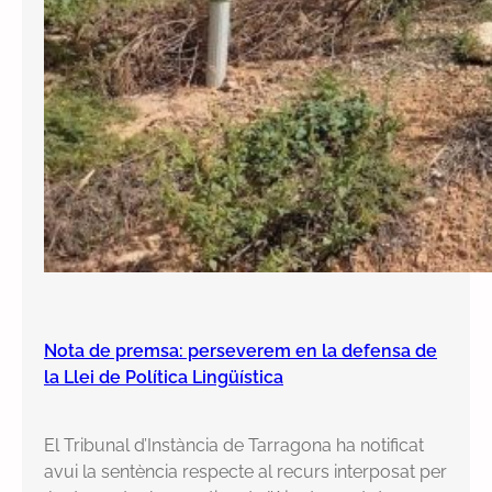
Nota de premsa: perseverem en la defensa de
la Llei de Política Lingüística
El Tribunal d’Instància de Tarragona ha notificat
avui la sentència respecte al recurs interposat per