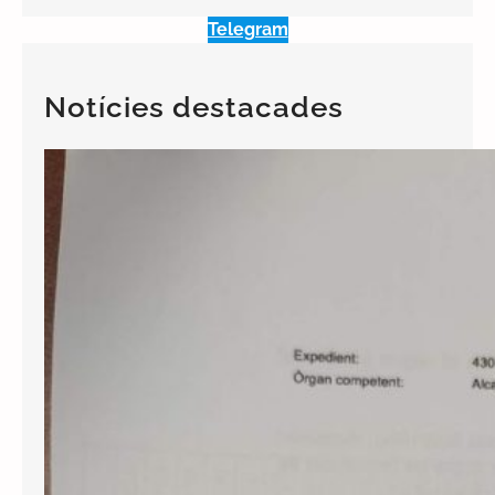
Telegram
Notícies destacades