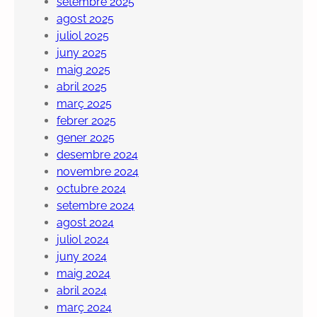
setembre 2025
agost 2025
juliol 2025
juny 2025
maig 2025
abril 2025
març 2025
febrer 2025
gener 2025
desembre 2024
novembre 2024
octubre 2024
setembre 2024
agost 2024
juliol 2024
juny 2024
maig 2024
abril 2024
març 2024