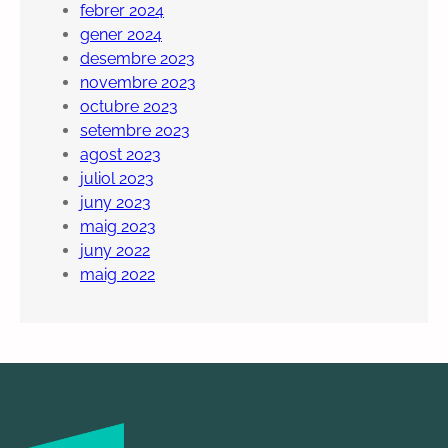
febrer 2024
gener 2024
desembre 2023
novembre 2023
octubre 2023
setembre 2023
agost 2023
juliol 2023
juny 2023
maig 2023
juny 2022
maig 2022