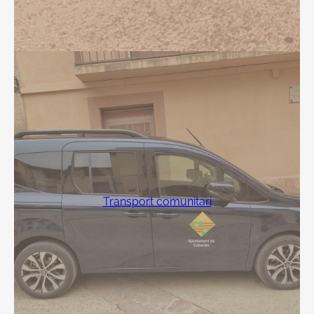
Transport comunitari