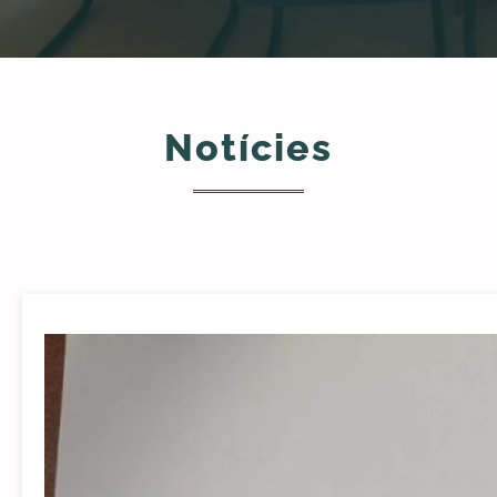
Notícies