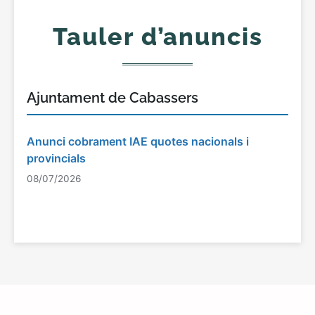
Tauler d’anuncis
Ajuntament de Cabassers
Anunci cobrament IAE quotes nacionals i
provincials
08/07/2026