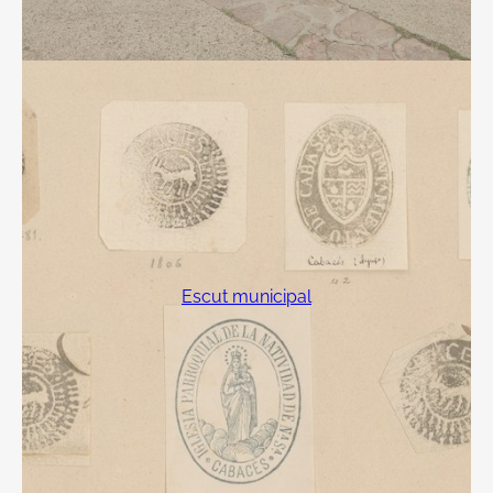
Escut municipal