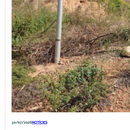
30/07/2026
NOTÍCIES