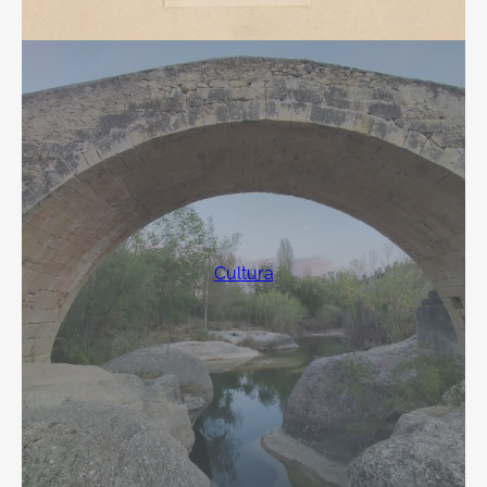
Cultura