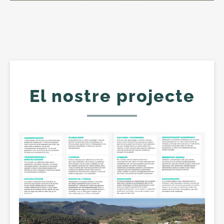
El nostre projecte