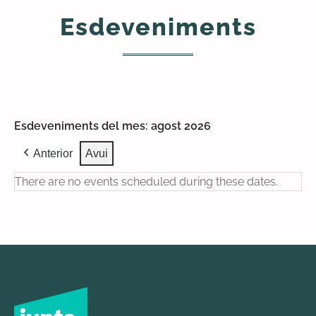
Esdeveniments
Esdeveniments del mes: agost 2026
Anterior
Avui
There are no events scheduled during these dates.