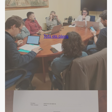
Tots els plens