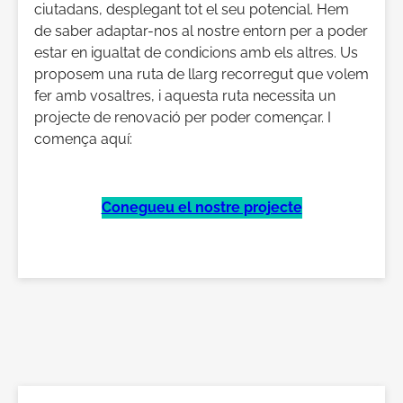
ciutadans, desplegant tot el seu potencial. Hem
de saber adaptar-nos al nostre entorn per a poder
estar en igualtat de condicions amb els altres. Us
proposem una ruta de llarg recorregut que volem
fer amb vosaltres, i aquesta ruta necessita un
projecte de renovació per poder començar. I
comença aquí:
Conegueu el nostre projecte