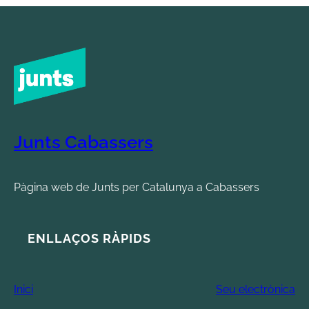
Junts Cabassers
Pàgina web de Junts per Catalunya a Cabassers
ENLLAÇOS RÀPIDS
Inici
Seu electrònica