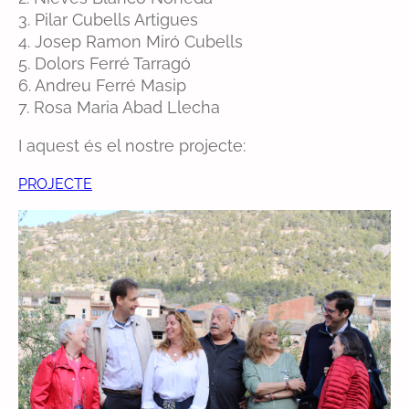
3. Pilar Cubells Artigues
4. Josep Ramon Miró Cubells
5. Dolors Ferré Tarragó
6. Andreu Ferré Masip
7. Rosa Maria Abad Llecha
I aquest és el nostre projecte:
PROJECTE